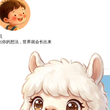
贝
出你的想法，世界就会长出来