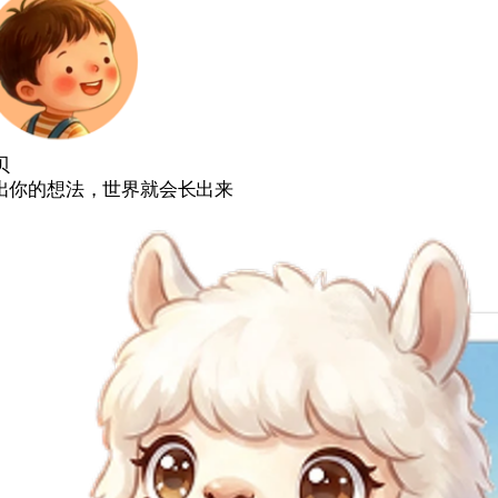
贝
出你的想法，世界就会长出来